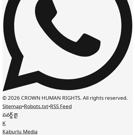
© 2026 CROWN HUMAN RIGHTS. All rights reserved.
Sitemap
•
Robots.txt
•
RSS Feed
పవర్డ్ బై
K
Kaburlu Media