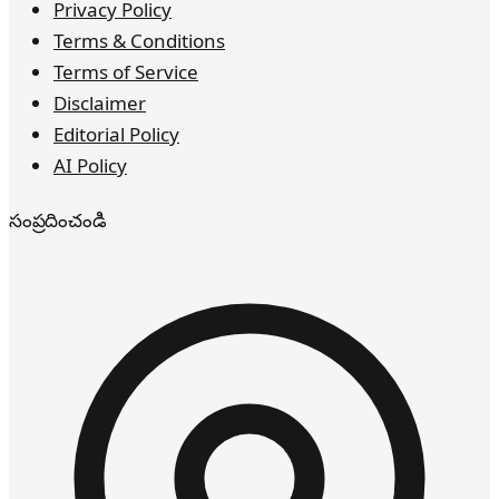
Privacy Policy
Terms & Conditions
Terms of Service
Disclaimer
Editorial Policy
AI Policy
సంప్రదించండి