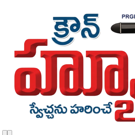
Skip to main content