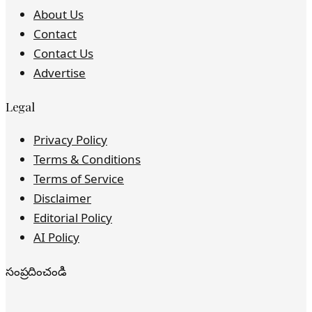
About Us
Contact
Contact Us
Advertise
Legal
Privacy Policy
Terms & Conditions
Terms of Service
Disclaimer
Editorial Policy
AI Policy
సంప్రదించండి