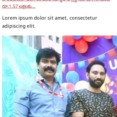
రూ.1.57 లక్షలకు...
Lorem ipsum dolor sit amet, consectetur
adipiscing elit.