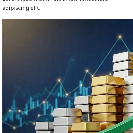
adipiscing elit.