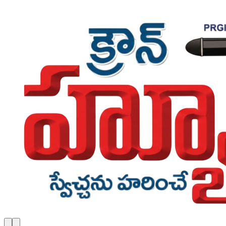
Skip to main content