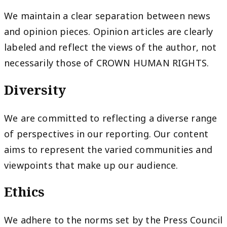
We maintain a clear separation between news
and opinion pieces. Opinion articles are clearly
labeled and reflect the views of the author, not
necessarily those of CROWN HUMAN RIGHTS.
Diversity
We are committed to reflecting a diverse range
of perspectives in our reporting. Our content
aims to represent the varied communities and
viewpoints that make up our audience.
Ethics
We adhere to the norms set by the Press Council