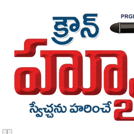
Skip to main content