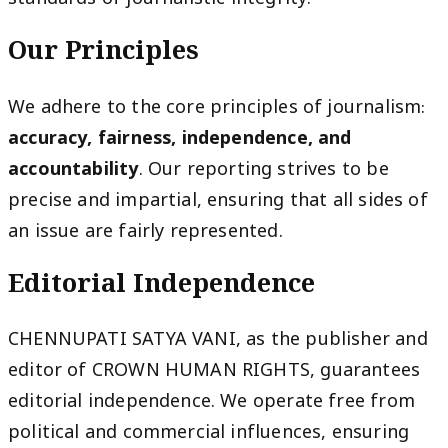
standards of journalistic integrity.
Our Principles
We adhere to the core principles of journalism:
accuracy, fairness, independence, and
accountability
. Our reporting strives to be
precise and impartial, ensuring that all sides of
an issue are fairly represented.
Editorial Independence
CHENNUPATI SATYA VANI, as the publisher and
editor of CROWN HUMAN RIGHTS, guarantees
editorial independence. We operate free from
political and commercial influences, ensuring