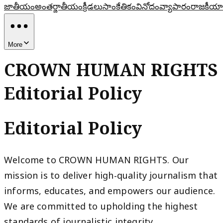
జాతీయం
అంతర్జాతీయం
క్రీడలు
సాంకేతికం
వినోదం
వ్యాపారం
రాజకీయా
More
CROWN HUMAN RIGHTS
Editorial Policy
Editorial Policy
Welcome to CROWN HUMAN RIGHTS. Our
mission is to deliver high-quality journalism that
informs, educates, and empowers our audience.
We are committed to upholding the highest