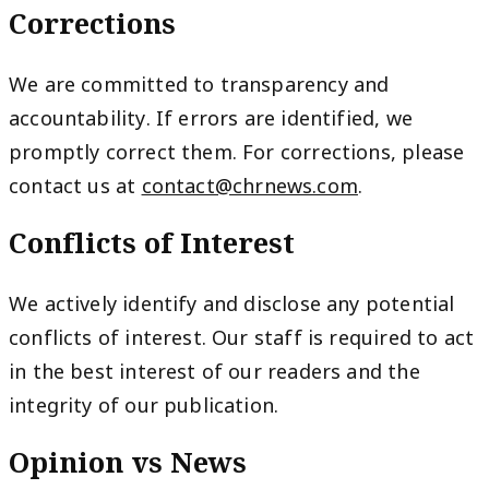
Corrections
We are committed to transparency and
accountability. If errors are identified, we
promptly correct them. For corrections, please
contact us at
contact@chrnews.com
.
Conflicts of Interest
We actively identify and disclose any potential
conflicts of interest. Our staff is required to act
in the best interest of our readers and the
integrity of our publication.
Opinion vs News