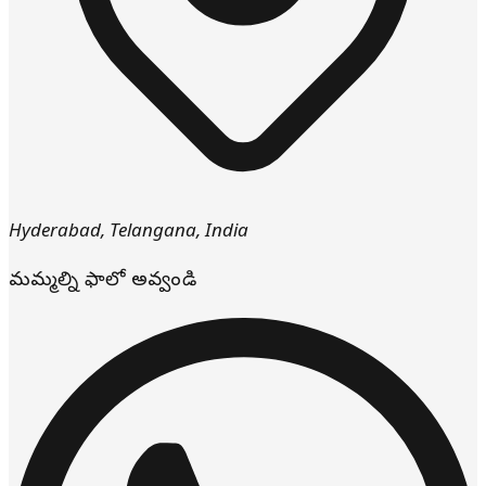
Hyderabad
,
Telangana
,
India
మమ్మల్ని ఫాలో అవ్వండి