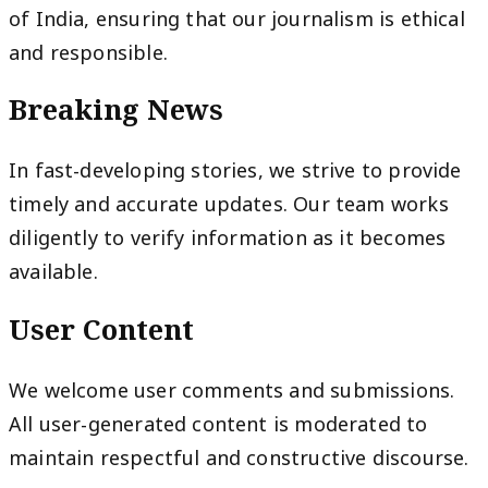
of India, ensuring that our journalism is ethical
and responsible.
Breaking News
In fast-developing stories, we strive to provide
timely and accurate updates. Our team works
diligently to verify information as it becomes
available.
User Content
We welcome user comments and submissions.
All user-generated content is moderated to
maintain respectful and constructive discourse.