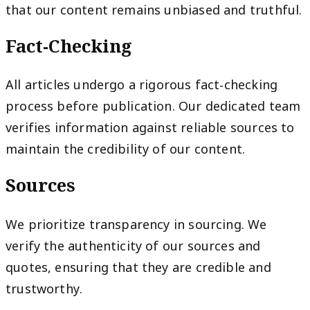
that our content remains unbiased and truthful.
Fact-Checking
All articles undergo a rigorous fact-checking
process before publication. Our dedicated team
verifies information against reliable sources to
maintain the credibility of our content.
Sources
We prioritize transparency in sourcing. We
verify the authenticity of our sources and
quotes, ensuring that they are credible and
trustworthy.