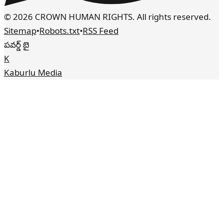
© 2026 CROWN HUMAN RIGHTS. All rights reserved.
Sitemap
•
Robots.txt
•
RSS Feed
పవర్డ్ బై
K
Kaburlu Media