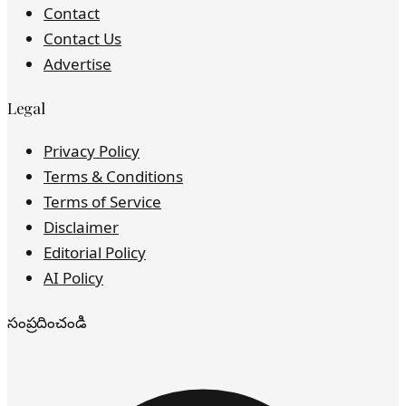
Contact
Contact Us
Advertise
Legal
Privacy Policy
Terms & Conditions
Terms of Service
Disclaimer
Editorial Policy
AI Policy
సంప్రదించండి