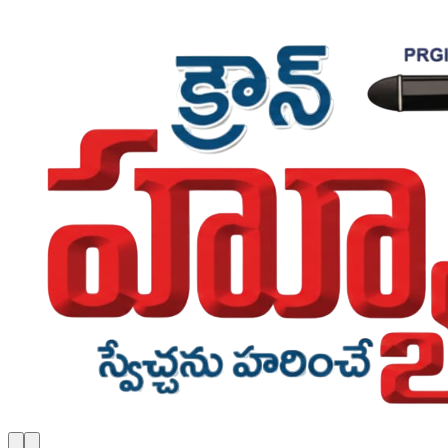
Skip to main content