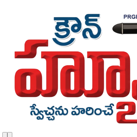
Skip to main content