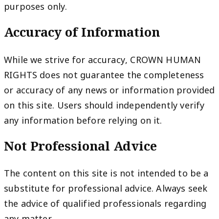
purposes only.
Accuracy of Information
While we strive for accuracy, CROWN HUMAN
RIGHTS does not guarantee the completeness
or accuracy of any news or information provided
on this site. Users should independently verify
any information before relying on it.
Not Professional Advice
The content on this site is not intended to be a
substitute for professional advice. Always seek
the advice of qualified professionals regarding