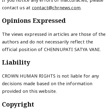
If you notice any errors or inaccuracies, please
contact us at
contact@chrnews.com
.
Opinions Expressed
The views expressed in articles are those of the
authors and do not necessarily reflect the
official position of CHENNUPATI SATYA VANI.
Liability
CROWN HUMAN RIGHTS is not liable for any
decisions made based on the information
provided on this website.
Copyright