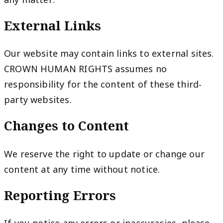
any matter.
External Links
Our website may contain links to external sites.
CROWN HUMAN RIGHTS assumes no
responsibility for the content of these third-
party websites.
Changes to Content
We reserve the right to update or change our
content at any time without notice.
Reporting Errors