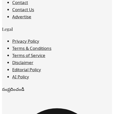
Contact
Contact Us
Advertise
Legal
Privacy Policy
Terms & Conditions
Terms of Service
Disclaimer
Editorial Policy
AI Policy
సంప్రదించండి