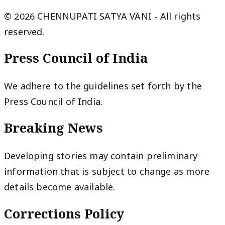
© 2026 CHENNUPATI SATYA VANI - All rights
reserved.
Press Council of India
We adhere to the guidelines set forth by the
Press Council of India.
Breaking News
Developing stories may contain preliminary
information that is subject to change as more
details become available.
Corrections Policy