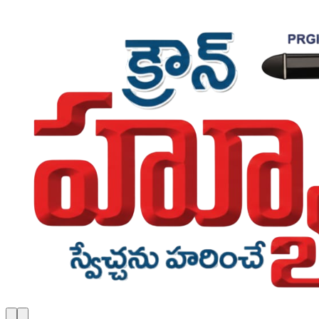
Skip to main content