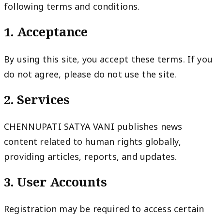
following terms and conditions.
1. Acceptance
By using this site, you accept these terms. If you
do not agree, please do not use the site.
2. Services
CHENNUPATI SATYA VANI publishes news
content related to human rights globally,
providing articles, reports, and updates.
3. User Accounts
Registration may be required to access certain