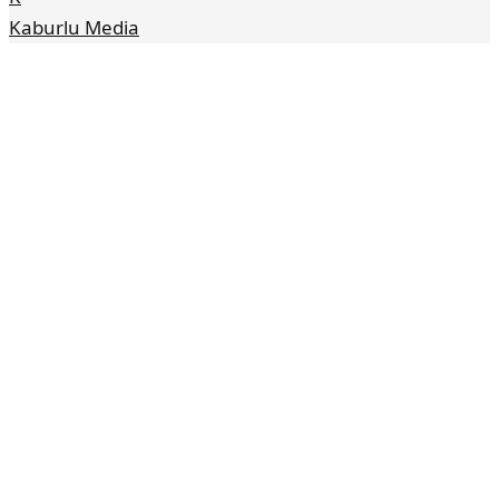
Kaburlu Media