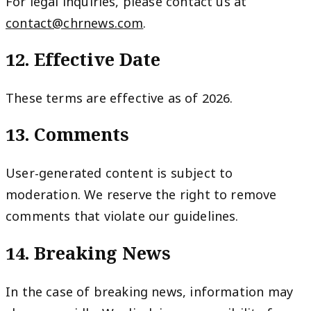
For legal inquiries, please contact us at
contact@chrnews.com
.
12. Effective Date
These terms are effective as of 2026.
13. Comments
User-generated content is subject to
moderation. We reserve the right to remove
comments that violate our guidelines.
14. Breaking News
In the case of breaking news, information may