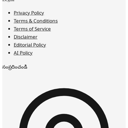
Privacy Policy
Terms & Conditions
Terms of Service
Disclaimer
Editorial Policy
AI Policy
సంప్రదించండి