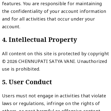
features. You are responsible for maintaining
the confidentiality of your account information
and for all activities that occur under your
account.
4. Intellectual Property
All content on this site is protected by copyright
© 2026 CHENNUPATI SATYA VANI. Unauthorized
use is prohibited.
5. User Conduct
Users must not engage in activities that violate
laws or regulations, infringe on the rights of