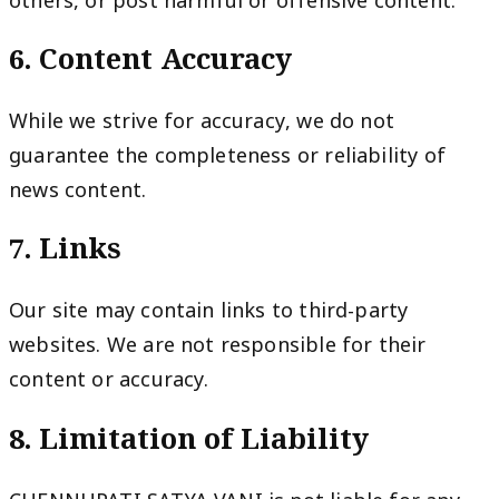
others, or post harmful or offensive content.
6. Content Accuracy
While we strive for accuracy, we do not
guarantee the completeness or reliability of
news content.
7. Links
Our site may contain links to third-party
websites. We are not responsible for their
content or accuracy.
8. Limitation of Liability