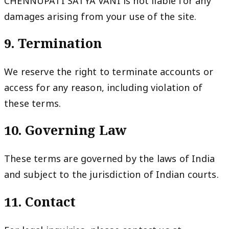
CHENNUPATI SATYA VANI is not liable for any
damages arising from your use of the site.
9. Termination
We reserve the right to terminate accounts or
access for any reason, including violation of
these terms.
10. Governing Law
These terms are governed by the laws of India
and subject to the jurisdiction of Indian courts.
11. Contact