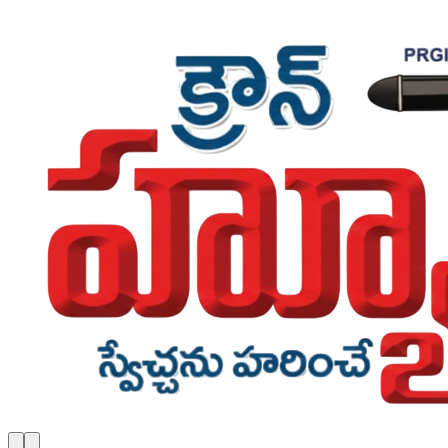
Skip to main content