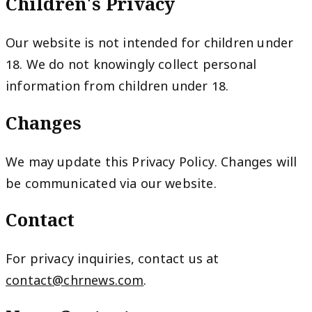
Children's Privacy
Our website is not intended for children under
18. We do not knowingly collect personal
information from children under 18.
Changes
We may update this Privacy Policy. Changes will
be communicated via our website.
Contact
For privacy inquiries, contact us at
contact@chrnews.com
.