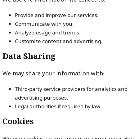
We use the information we collect to:
Provide and improve our services.
Communicate with you.
Analyze usage and trends.
Customize content and advertising.
Data Sharing
We may share your information with:
Third-party service providers for analytics and
advertising purposes.
Legal authorities if required by law.
Cookies