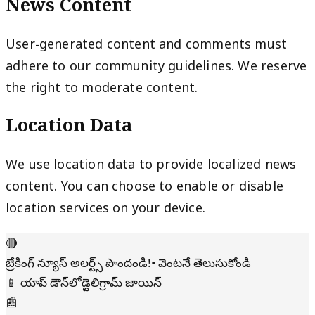
News Content
User-generated content and comments must
adhere to our community guidelines. We reserve
the right to moderate content.
Location Data
We use location data to provide localized news
content. You can choose to enable or disable
location services on your device.
🔴
బ్రేకింగ్ న్యూస్ అలర్ట్స్ పొందండి!
• వెంటనే తెలుసుకోండి
📱 యాప్ డౌన్‌లోడ్
టెలిగ్రామ్ జాయిన్
📰