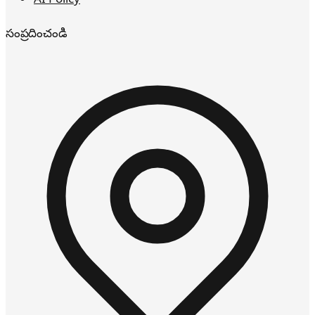
సంప్రదించండి