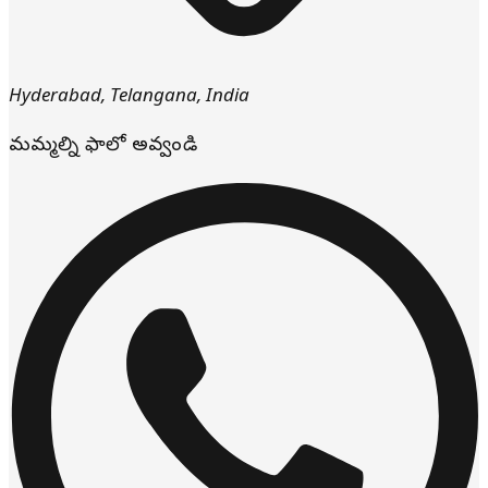
Hyderabad
,
Telangana
,
India
మమ్మల్ని ఫాలో అవ్వండి