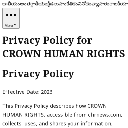
జాతీయం
అంతర్జాతీయం
క్రీడలు
సాంకేతికం
వినోదం
వ్యాపారం
రాజకీయా
More
Privacy Policy for
CROWN HUMAN RIGHTS
Privacy Policy
Effective Date: 2026
This Privacy Policy describes how CROWN
HUMAN RIGHTS, accessible from
chrnews.com
,
collects, uses, and shares your information.