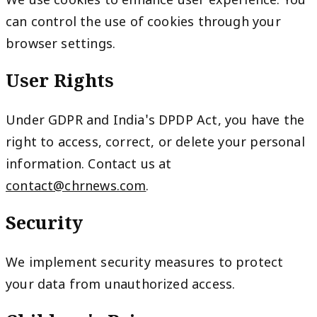
We use cookies to enhance user experience. You
can control the use of cookies through your
browser settings.
User Rights
Under GDPR and India's DPDP Act, you have the
right to access, correct, or delete your personal
information. Contact us at
contact@chrnews.com
.
Security
We implement security measures to protect
your data from unauthorized access.