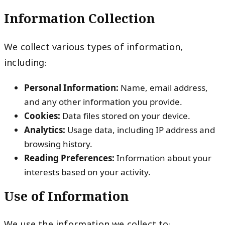
Information Collection
We collect various types of information,
including:
Personal Information:
Name, email address,
and any other information you provide.
Cookies:
Data files stored on your device.
Analytics:
Usage data, including IP address and
browsing history.
Reading Preferences:
Information about your
interests based on your activity.
Use of Information