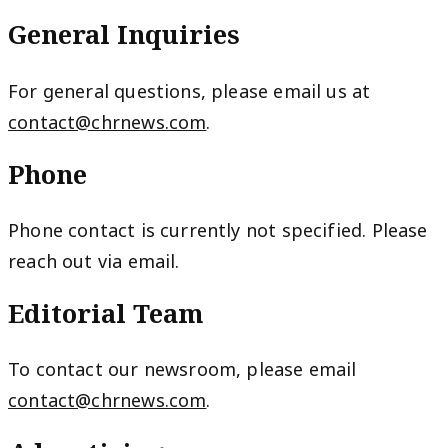
General Inquiries
For general questions, please email us at
contact@chrnews.com
.
Phone
Phone contact is currently not specified. Please
reach out via email.
Editorial Team
To contact our newsroom, please email
contact@chrnews.com
.