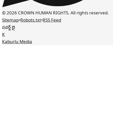
© 2026 CROWN HUMAN RIGHTS. All rights reserved.
Sitemap
•
Robots.txt
•
RSS Feed
పవర్డ్ బై
K
Kaburlu Media