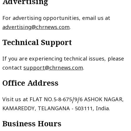
Advertising
For advertising opportunities, email us at
advertising@chrnews.com
.
Technical Support
If you are experiencing technical issues, please
contact
support@chrnews.com
.
Office Address
Visit us at FLAT NO.5-8-675/9/6 ASHOK NAGAR,
KAMAREDDY, TELANGANA - 503111, India.
Business Hours