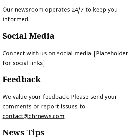
Our newsroom operates 24/7 to keep you
informed.
Social Media
Connect with us on social media: [Placeholder
for social links]
Feedback
We value your feedback. Please send your
comments or report issues to
contact@chrnews.com
.
News Tips