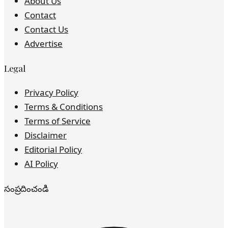
About Us
Contact
Contact Us
Advertise
Legal
Privacy Policy
Terms & Conditions
Terms of Service
Disclaimer
Editorial Policy
AI Policy
సంప్రదించండి