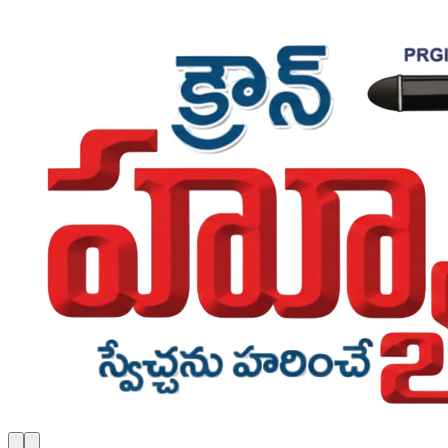
Skip to main content