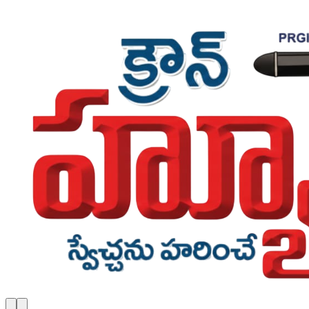
Skip to main content