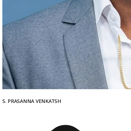
S. PRASANNA VENKATSH