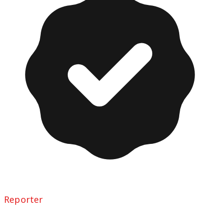
Reporter