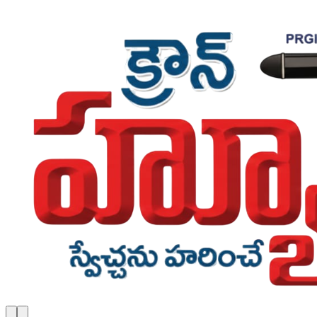
Skip to main content