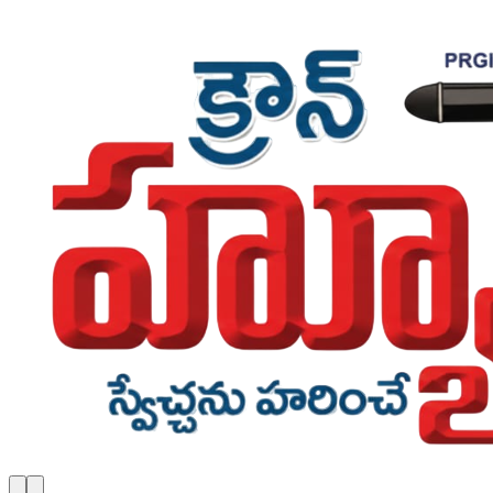
Skip to main content