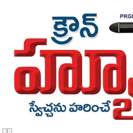
Skip to main content