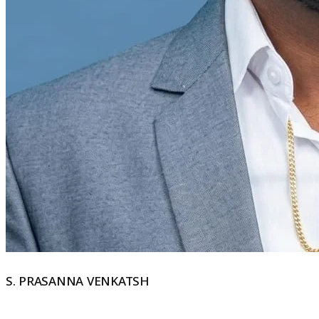
S. PRASANNA VENKATSH