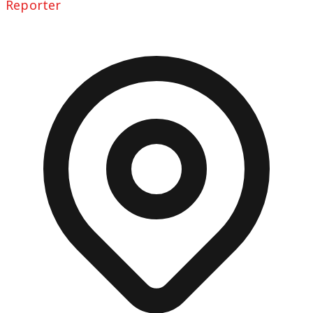
Reporter