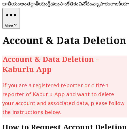
జాతీయం
అంతర్జాతీయం
క్రీడలు
సాంకేతికం
వినోదం
వ్యాపారం
రాజకీయా
More
Account & Data Deletion
Account & Data Deletion –
Kaburlu App
If you are a registered reporter or citizen
reporter of Kaburlu App and want to delete
your account and associated data, please follow
the instructions below.
How to Request Account Deletion