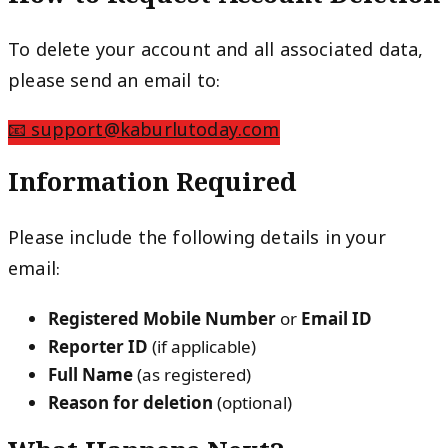
To delete your account and all associated data,
please send an email to:
📧 support@kaburlutoday.com
Information Required
Please include the following details in your
email:
Registered Mobile Number
or
Email ID
Reporter ID
(if applicable)
Full Name
(as registered)
Reason for deletion
(optional)