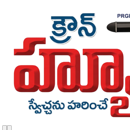
Skip to main content