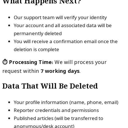
What Happens Next?
Our support team will verify your identity
Your account and all associated data will be
permanently deleted
You will receive a confirmation email once the
deletion is complete
⏱️ Processing Time:
We will process your
request within
7 working days
.
Data That Will Be Deleted
Your profile information (name, phone, email)
Reporter credentials and permissions
Published articles (will be transferred to
anonymous/desk account)