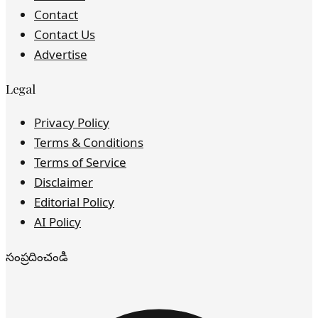
Contact
Contact Us
Advertise
Legal
Privacy Policy
Terms & Conditions
Terms of Service
Disclaimer
Editorial Policy
AI Policy
సంప్రదించండి