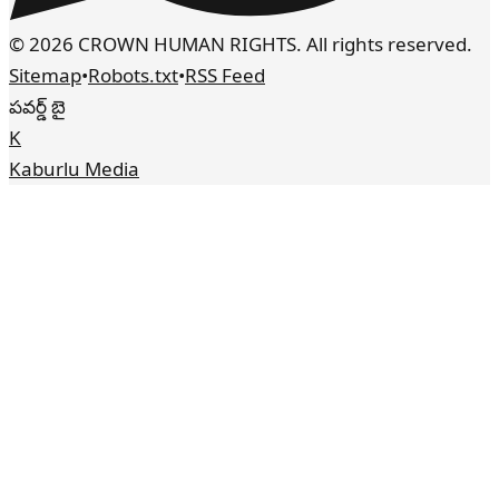
© 2026 CROWN HUMAN RIGHTS. All rights reserved.
Sitemap
•
Robots.txt
•
RSS Feed
పవర్డ్ బై
K
Kaburlu Media