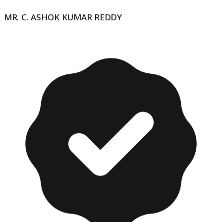
MR. C. ASHOK KUMAR REDDY