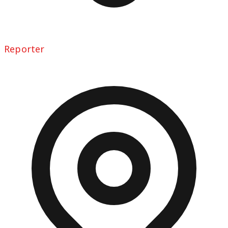
Reporter