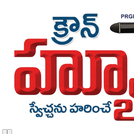
Skip to main content