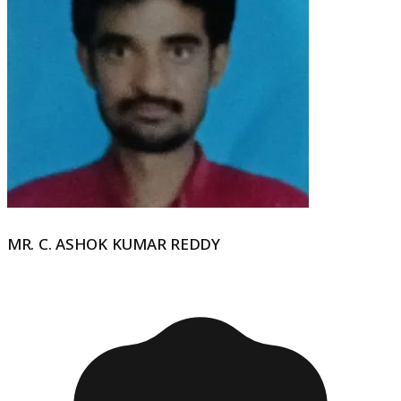
MR. C. ASHOK KUMAR REDDY