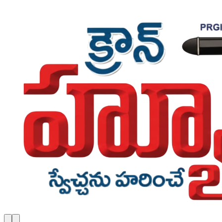
Skip to main content