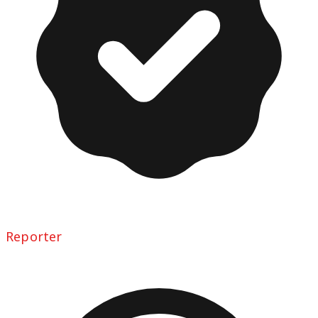
Reporter