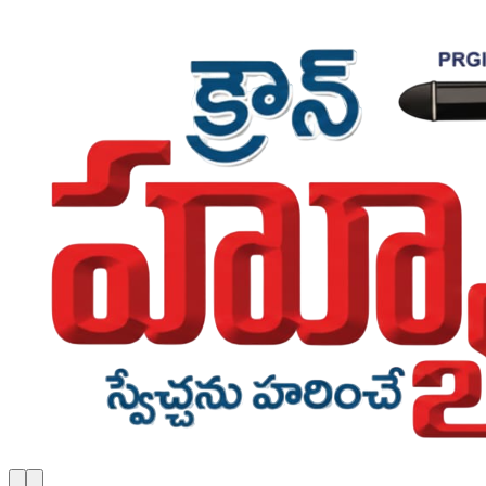
Skip to main content