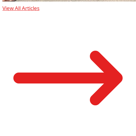
View All Articles