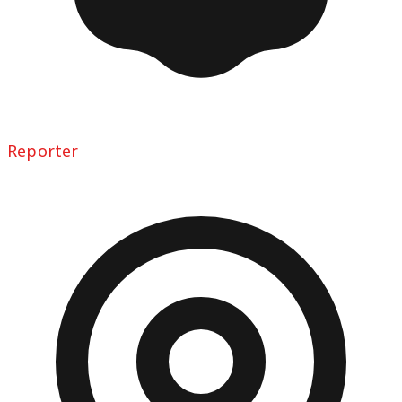
Reporter