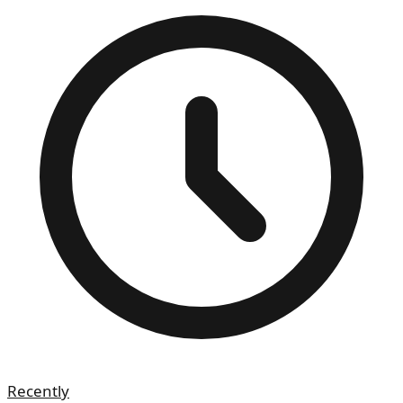
Recently