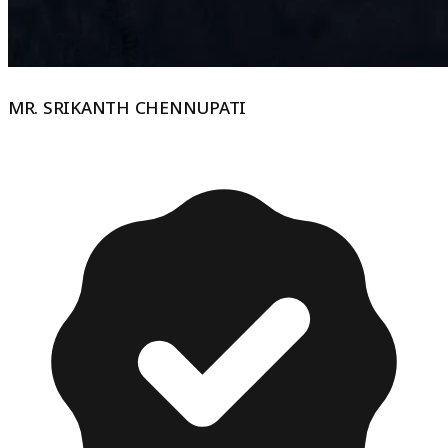
MR. SRIKANTH CHENNUPATI