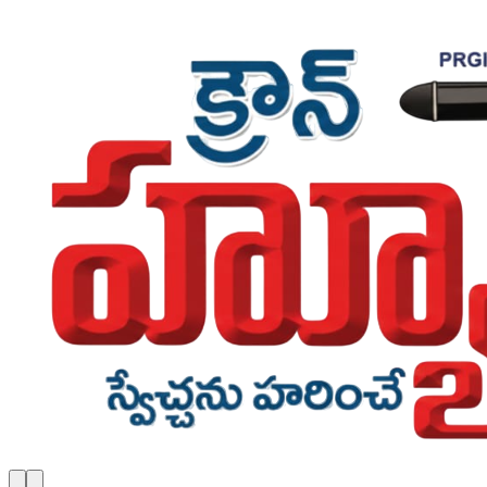
Skip to main content