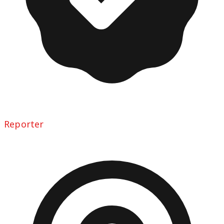
Reporter