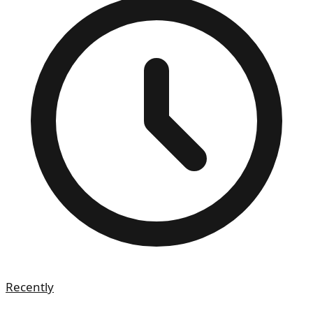
Recently