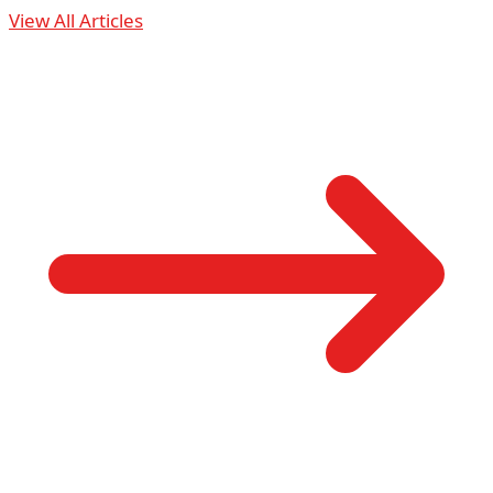
View All Articles