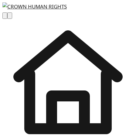
Skip to main content