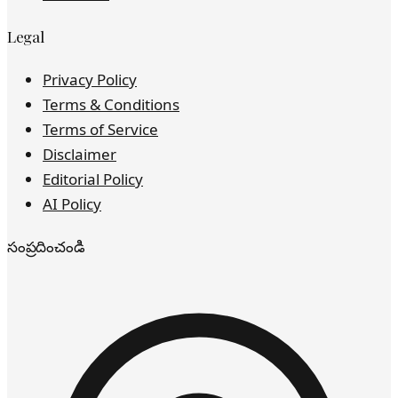
Legal
Privacy Policy
Terms & Conditions
Terms of Service
Disclaimer
Editorial Policy
AI Policy
సంప్రదించండి