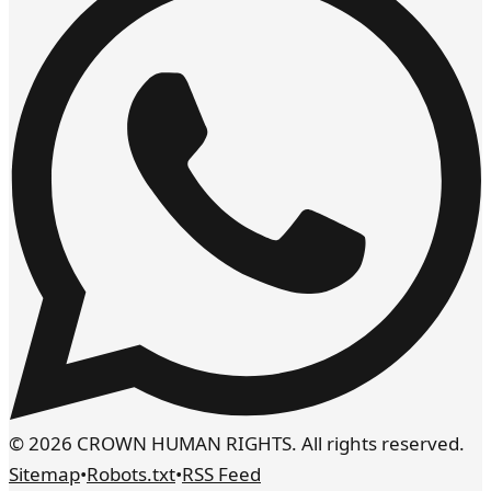
© 2026 CROWN HUMAN RIGHTS. All rights reserved.
Sitemap
•
Robots.txt
•
RSS Feed