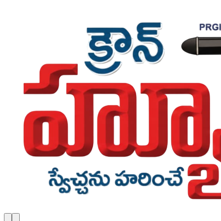
Skip to main content