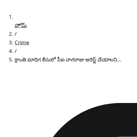
హోమ్
/
Crime
/
క్రాంతి మాదిగ కేసులో సీఐ నాగరాజు అరెస్ట్ చేయాలని…