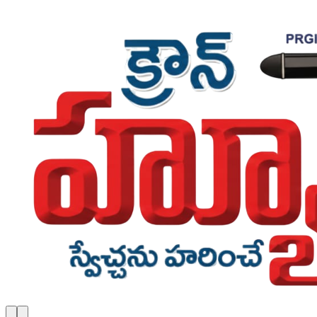
Skip to main content