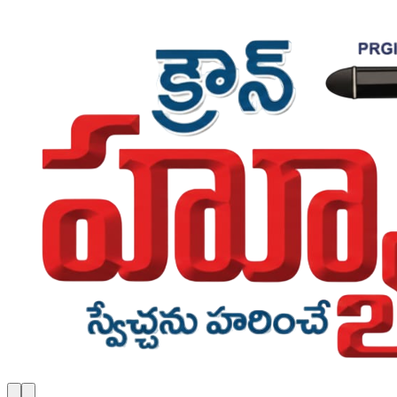
Skip to main content