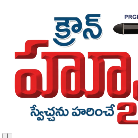
Skip to main content