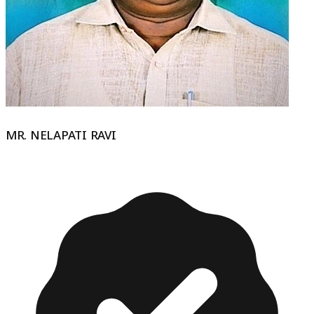
MR. NELAPATI RAVI