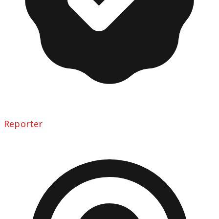
Reporter