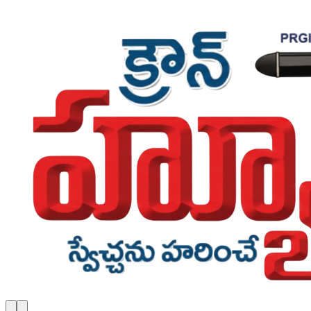
Skip to main content