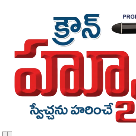
Skip to main content