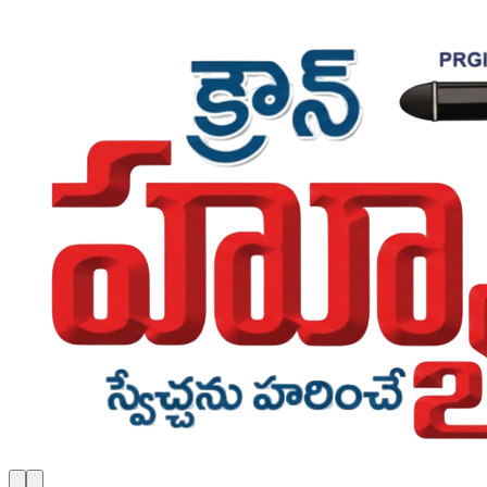
Skip to main content