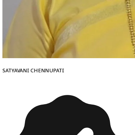
SATYAVANI CHENNUPATI