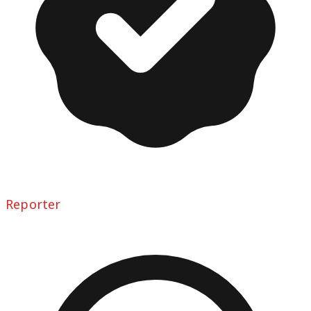
Reporter