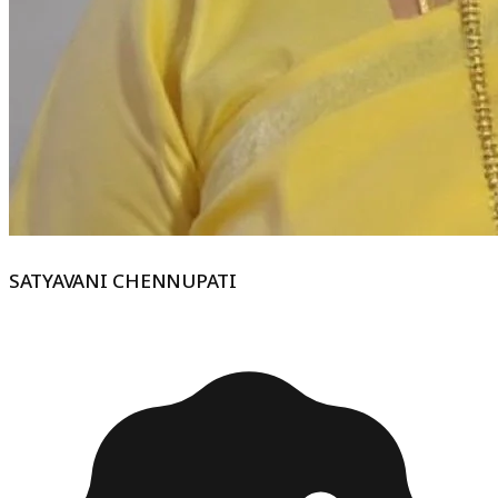
SATYAVANI CHENNUPATI