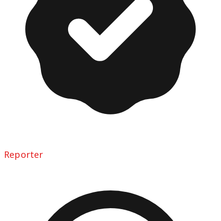
Reporter