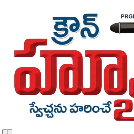
Skip to main content