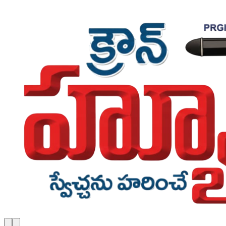
Skip to main content