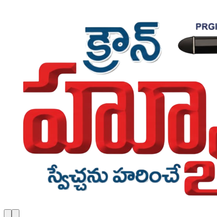
Skip to main content