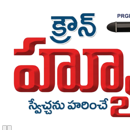
Skip to main content