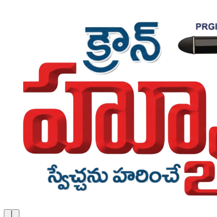
Skip to main content