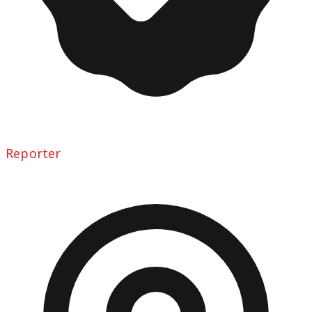
Reporter