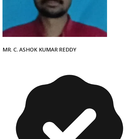
MR. C. ASHOK KUMAR REDDY