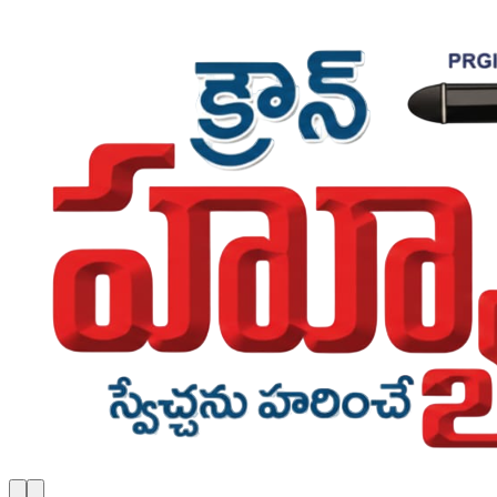
Skip to main content