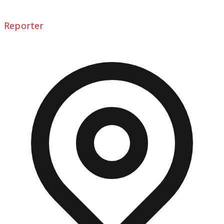
Reporter