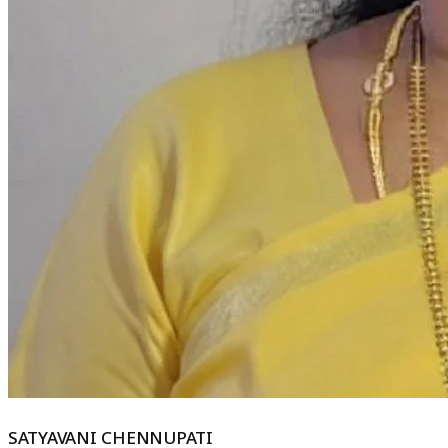
SATYAVANI CHENNUPATI