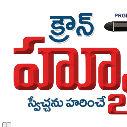
Skip to main content