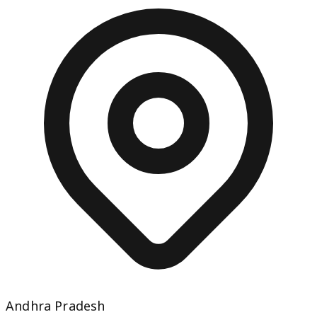
Andhra Pradesh