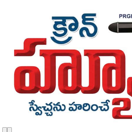
Skip to main content