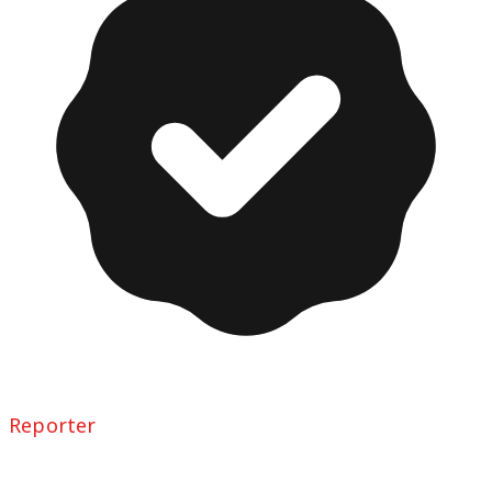
Reporter