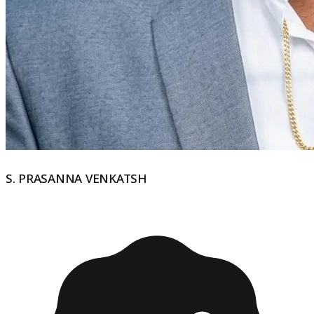
S. PRASANNA VENKATSH