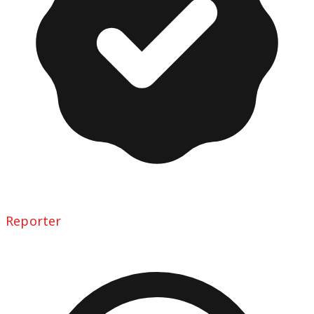
Reporter