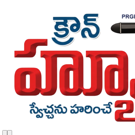
Skip to main content