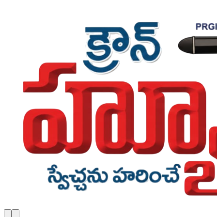
Skip to main content