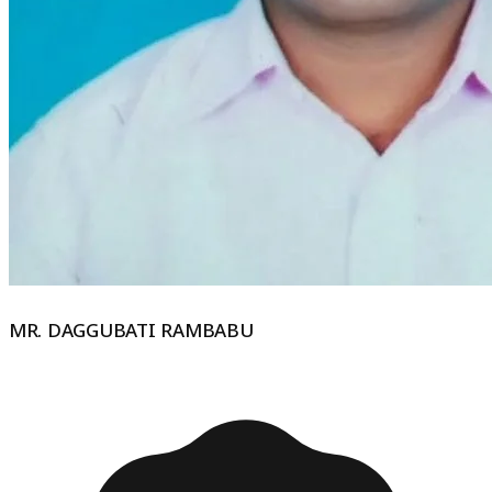
MR. DAGGUBATI RAMBABU