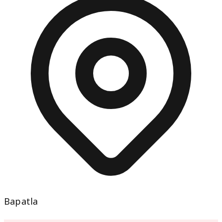
Bapatla