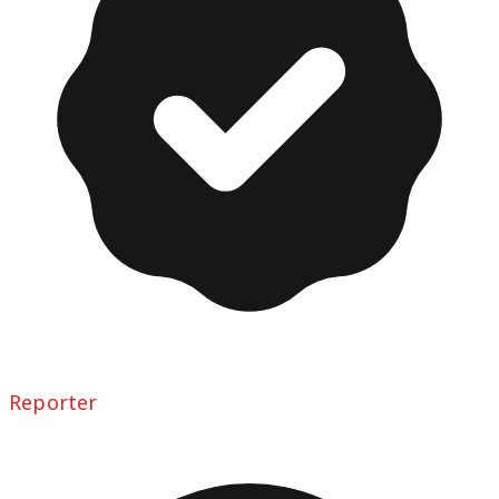
Reporter