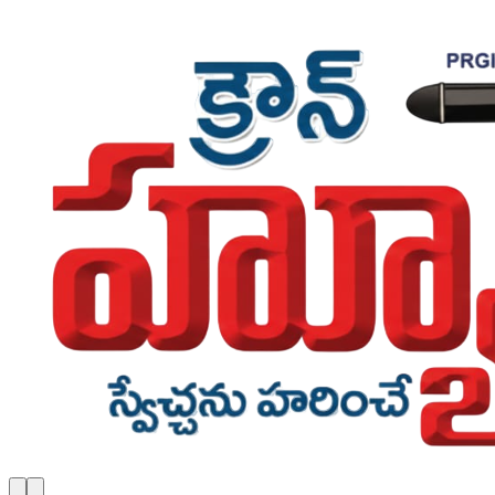
Skip to main content