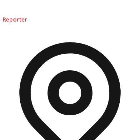
Reporter