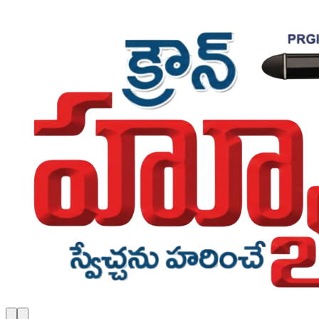
Skip to main content