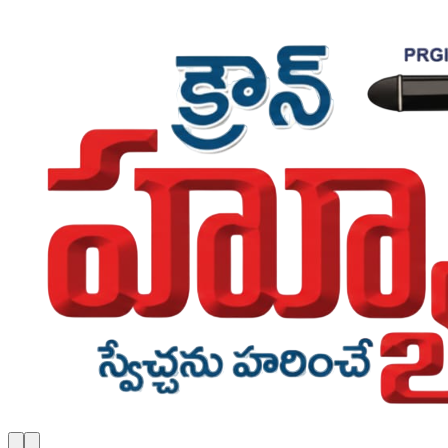
Skip to main content