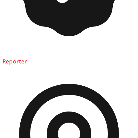
Reporter