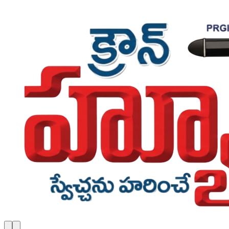
Skip to main content