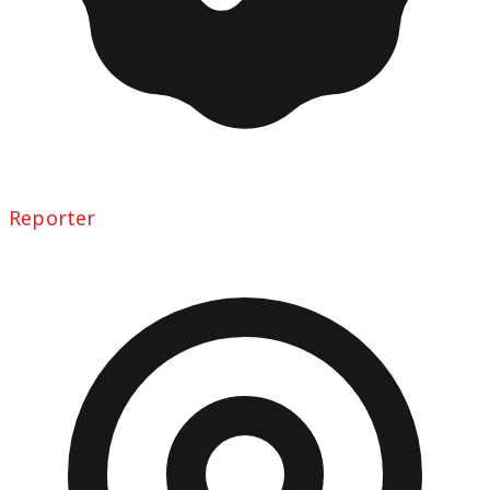
Reporter