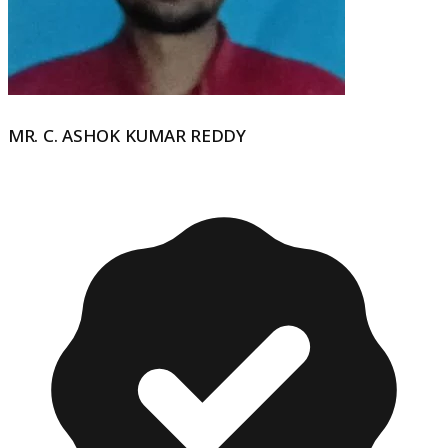
MR. C. ASHOK KUMAR REDDY