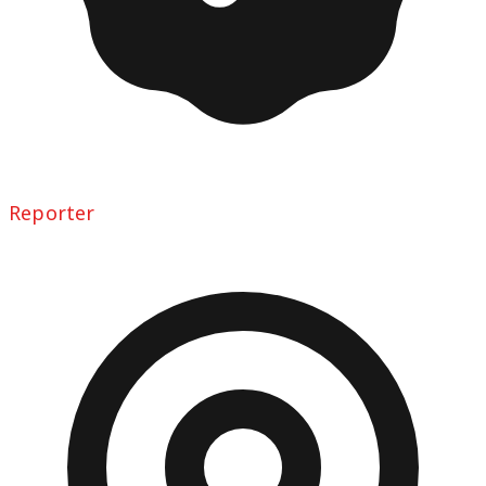
Reporter