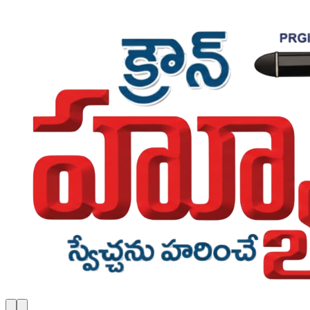
Skip to main content