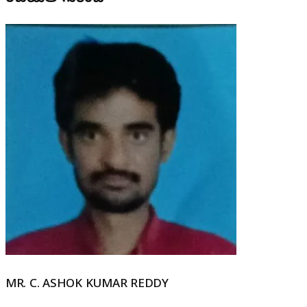
MR. C. ASHOK KUMAR REDDY