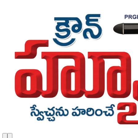
Skip to main content