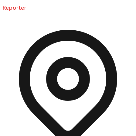
Reporter