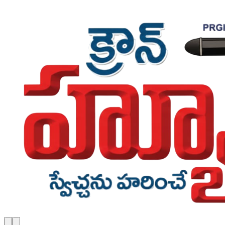
Skip to main content