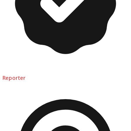
Reporter