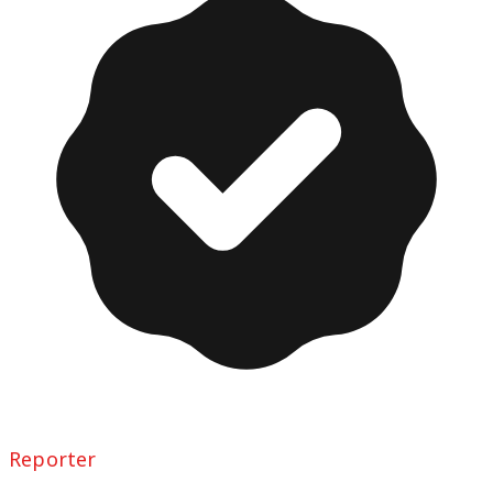
Reporter