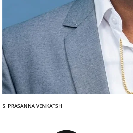
S. PRASANNA VENKATSH