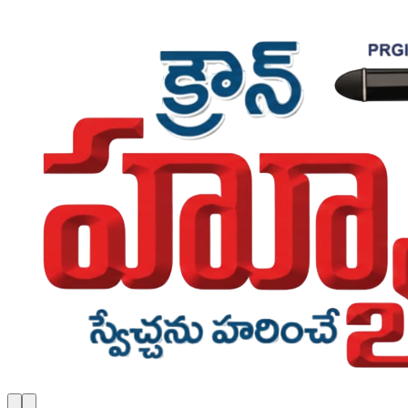
Skip to main content