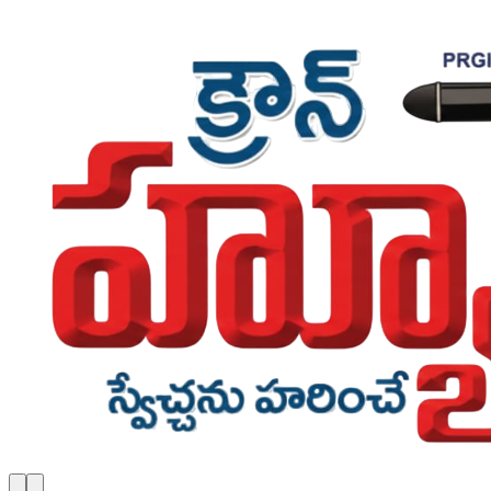
Skip to main content