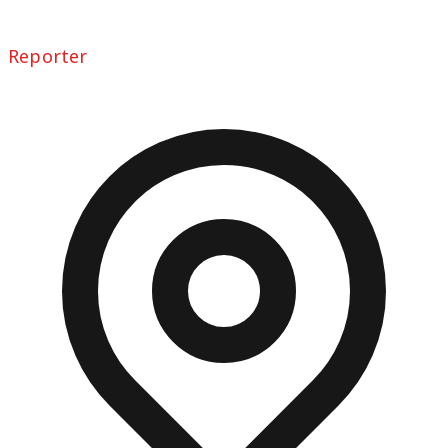
Reporter