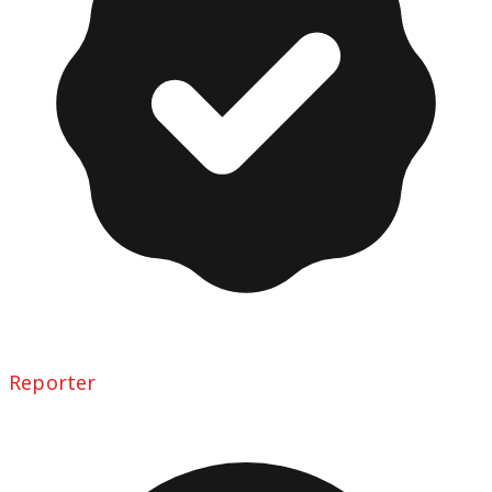
Reporter