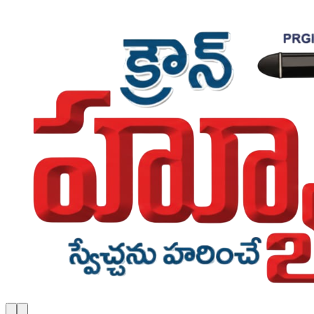
Skip to main content