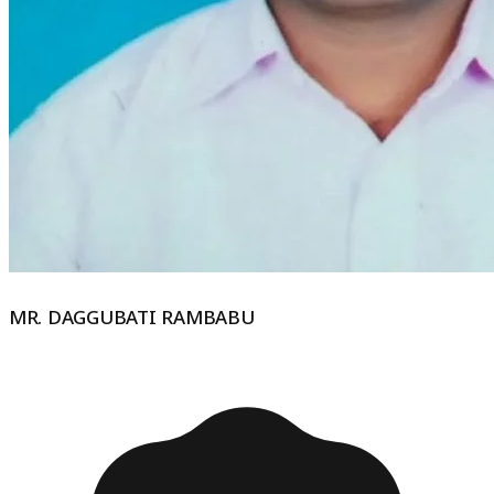
MR. DAGGUBATI RAMBABU