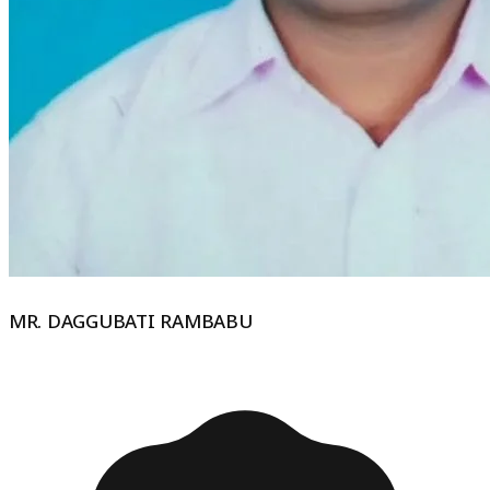
MR. DAGGUBATI RAMBABU