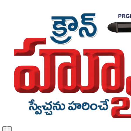
Skip to main content