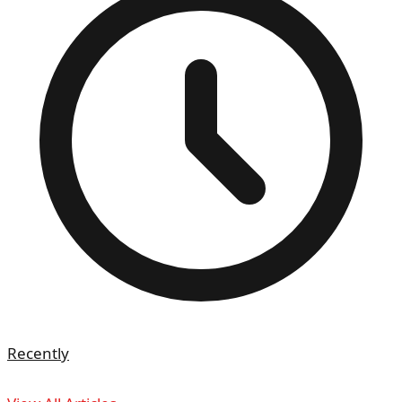
Recently