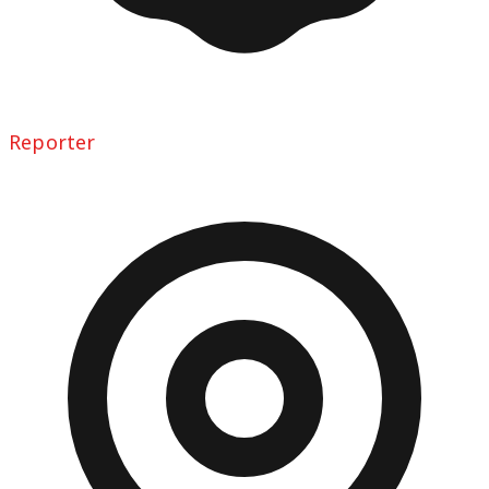
Reporter