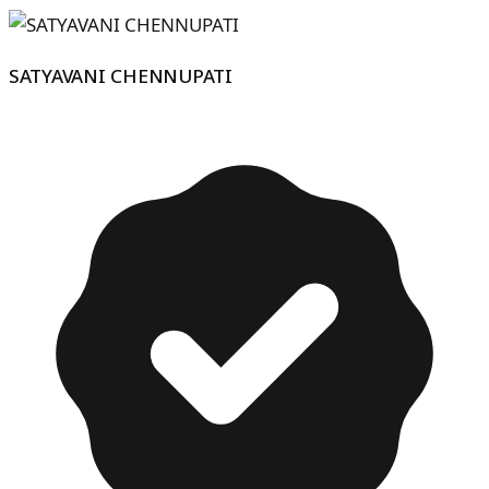
SATYAVANI CHENNUPATI