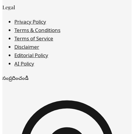
Legal
Privacy Policy
Terms & Conditions
Terms of Service
Disclaimer
Editorial Policy
AI Policy
సంప్రదించండి