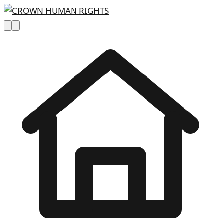
Skip to main content