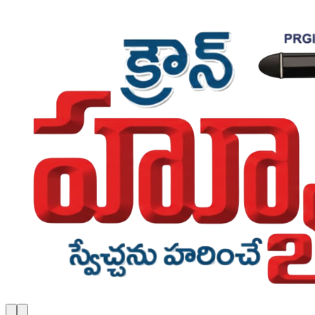
Skip to main content